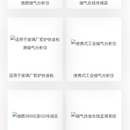
德图烟气分析仪
烟气在线传感器
适用于玻璃厂窑炉快速检测烟气分析仪
便携式工业烟气分析仪