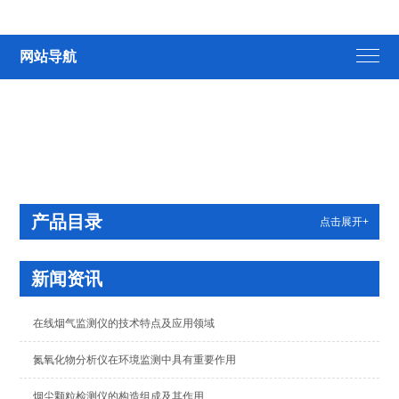
网站导航
产品目录
点击展开+
新闻资讯
在线烟气监测仪的技术特点及应用领域
氮氧化物分析仪在环境监测中具有重要作用
烟尘颗粒检测仪的构造组成及其作用