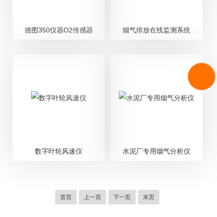
德图350仪器O2传感器
烟气排放在线监测系统
数字叶轮风速仪
水泥厂专用烟气分析仪
首页
上一页
下一页
末页