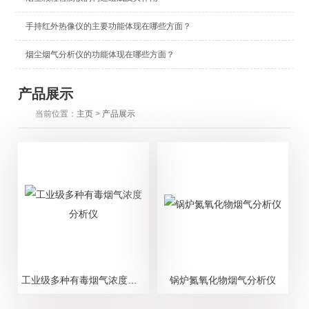
手持红外热像仪的主要功能体现在哪些方面？
烟尘烟气分析仪的功能体现在哪些方面？
产品展示
当前位置：
主页
>
产品展示
工业级多种有毒烟气浓度分析仪
锅炉氮氧化物烟气分析仪