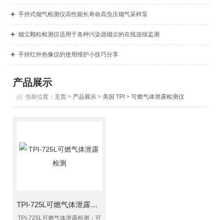
手持式烟气检测仪高性能长寿命高负压烟气采样泵
烟尘颗粒检测仪适用于各种污染源烟尘的在线连续监测
手持红外热像仪的使用维护小技巧分享
产品展示
当前位置：
主页
>
产品展示
>
美国 TPI
>
可燃气体泄露检测仪
TPI-725L可燃气体泄露检测
TPI-725L可燃气体泄露检测：可