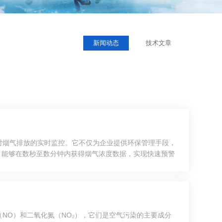
新闻动态
技术文章
对烟气排放的实时监控。它不仅为企业提供环保管理手段，
，能够在数秒至数分钟内获得烟气浓度数据，实现快速预警
以内。多种自动校准功能确保长期稳定性。3.自动化和智能
NO）和二氧化氮（NO₂），它们是空气污染的主要成分