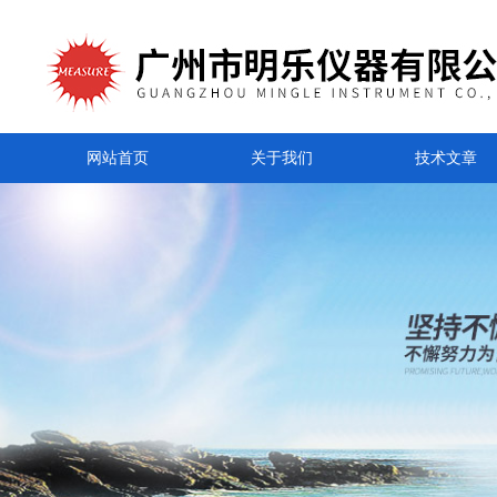
网站首页
关于我们
技术文章