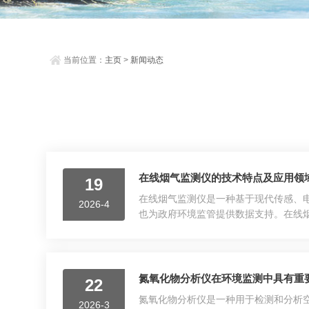
当前位置：
主页
>
新闻动态
在线烟气监测仪的技术特点及应用领
19
在线烟气监测仪是一种基于现代传感、
2026-4
也为政府环境监管提供数据支持。在线
和排放控制。2.高精度和可靠性先进的
化设备可...
氮氧化物分析仪在环境监测中具有重
22
氮氧化物分析仪是一种用于检测和分析空
2026-3