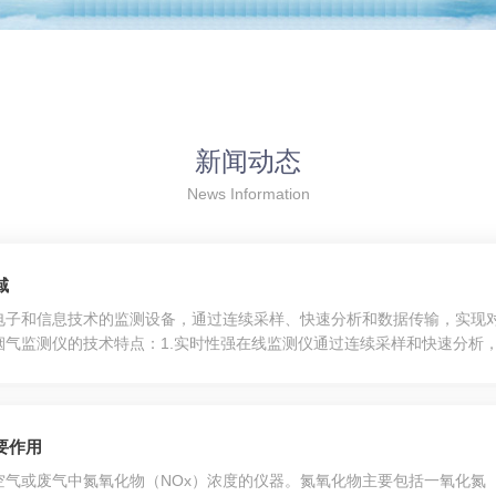
新闻动态
News Information
域
电子和信息技术的监测设备，通过连续采样、快速分析和数据传输，实现
烟气监测仪的技术特点：1.实时性强在线监测仪通过连续采样和快速分析
光学、化学和电子传感技术保证了测量精度，一些仪器可实现误差在±2%
要作用
气或废气中氮氧化物（NOx）浓度的仪器。氮氧化物主要包括一氧化氮（