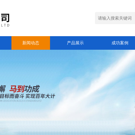
新闻动态
产品展示
成功案例