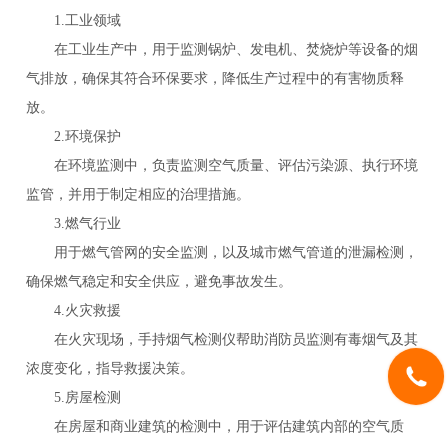
1.工业领域
在工业生产中，用于监测锅炉、发电机、焚烧炉等设备的烟
气排放，确保其符合环保要求，降低生产过程中的有害物质释
放。
2.环境保护
在环境监测中，负责监测空气质量、评估污染源、执行环境
监管，并用于制定相应的治理措施。
3.燃气行业
用于燃气管网的安全监测，以及城市燃气管道的泄漏检测，
确保燃气稳定和安全供应，避免事故发生。
4.火灾救援
在火灾现场，手持烟气检测仪帮助消防员监测有毒烟气及其
浓度变化，指导救援决策。
5.房屋检测
在房屋和商业建筑的检测中，用于评估建筑内部的空气质