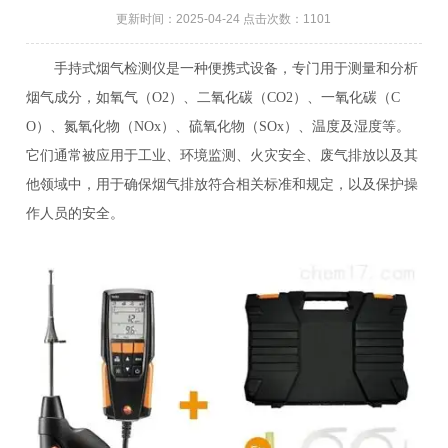
更新时间：2025-04-24 点击次数：1101
手持式烟气检测仪是一种便携式设备，专门用于测量和分析
烟气成分，如氧气（O2）、二氧化碳（CO2）、一氧化碳（C
O）、氮氧化物（NOx）、硫氧化物（SOx）、温度及湿度等。
它们通常被应用于工业、环境监测、火灾安全、废气排放以及其
他领域中，用于确保烟气排放符合相关标准和规定，以及保护操
作人员的安全。