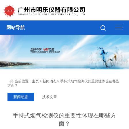
网站导航
当前位置：
主页
>
新闻动态
> 手持式烟气检测仪的重要性体现在哪些
方面？
新闻动态
技术文章
手持式烟气检测仪的重要性体现在哪些方
面？