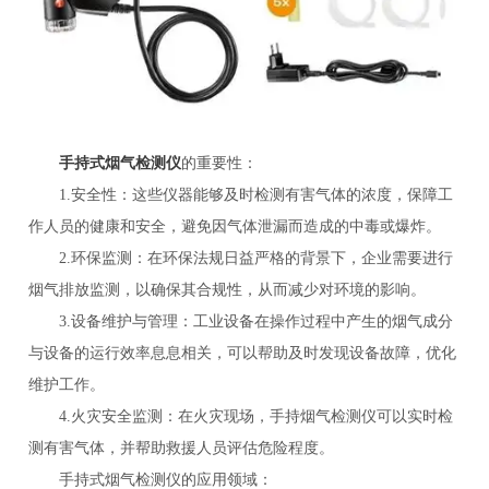
手持式烟气检测仪
的重要性：
1.安全性：这些仪器能够及时检测有害气体的浓度，保障工
作人员的健康和安全，避免因气体泄漏而造成的中毒或爆炸。
2.环保监测：在环保法规日益严格的背景下，企业需要进行
烟气排放监测，以确保其合规性，从而减少对环境的影响。
3.设备维护与管理：工业设备在操作过程中产生的烟气成分
与设备的运行效率息息相关，可以帮助及时发现设备故障，优化
维护工作。
4.火灾安全监测：在火灾现场，手持烟气检测仪可以实时检
测有害气体，并帮助救援人员评估危险程度。
手持式烟气检测仪的应用领域：