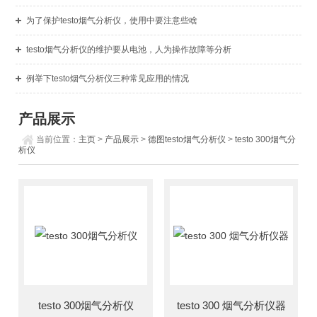
为了保护testo烟气分析仪，使用中要注意些啥
testo烟气分析仪的维护要从电池，人为操作故障等分析
例举下testo烟气分析仪三种常见应用的情况
产品展示
当前位置：
主页
>
产品展示
>
德图testo烟气分析仪
>
testo 300烟气分
析仪
testo 300烟气分析仪
testo 300 烟气分析仪器