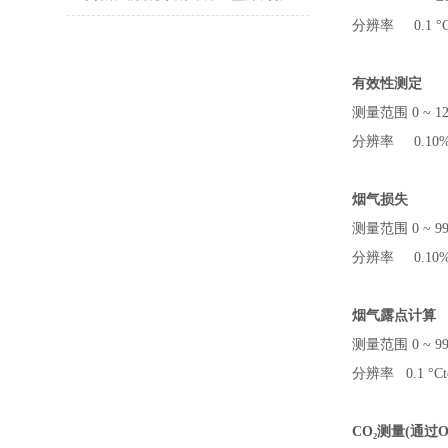
分辨率
0.1 °
有效性测定
测量范围
0 ~ 1
分辨率
0.10
烟气损失
测量范围
0 ~ 9
分辨率
0.10
烟气露点计算
测量范围
0 ~ 9
分辨率
0.1 °C
CO
₂
测量
(通过