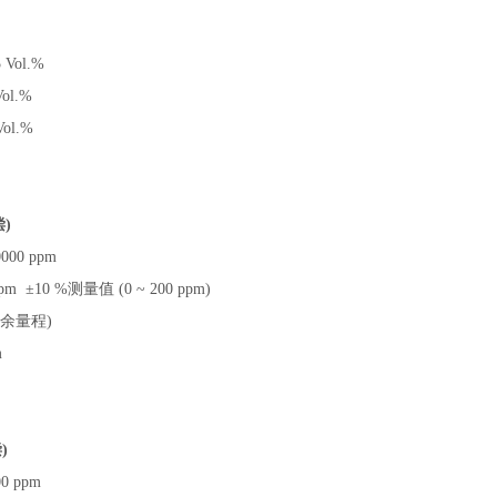
5 Vol.%
Vol.%
Vol.%
偿
)
0000 ppm
ppm ±10 %测量值 (0 ~ 200 ppm)
其余量程)
m
偿
)
00 ppm