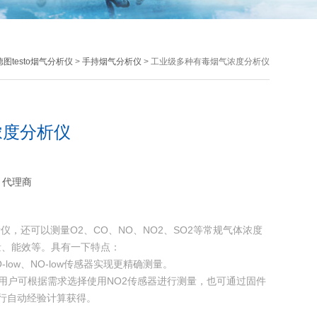
德图testo烟气分析仪
>
手持烟气分析仪
> 工业级多种有毒烟气浓度分析仪
浓度分析仪
：代理商
分析仪，还可以测量O2、CO、NO、NO2、SO2等常规气体浓度
量、能效等。具有一下特点：
low、NO-low传感器实现更精确测量。
，用户可根据需求选择使用NO2传感器进行测量，也可通过固件
进行自动经验计算获得。