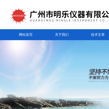
网站首页
关于我们
技术文章