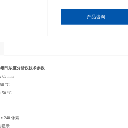
产品咨询
毒烟气浓度分析仪
技术参数
 x 65 mm
+50 °C
 +50 °C
0 x 240 像素
形显示