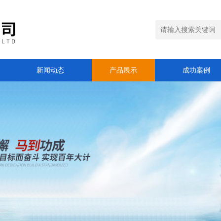
新闻动态
产品展示
成功案例