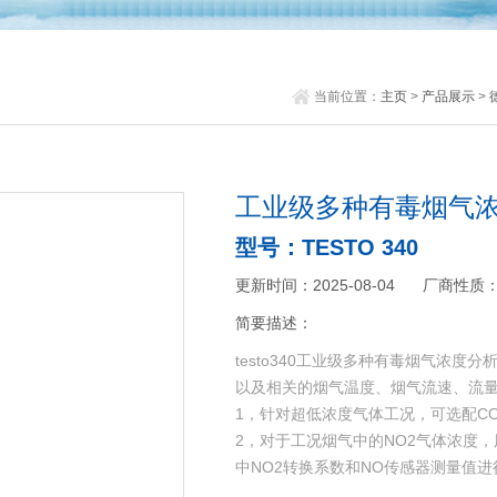
当前位置：
主页
>
产品展示
>
工业级多种有毒烟气
型号：TESTO 340
更新时间：2025-08-04
厂商性质
简要描述：
testo340工业级多种有毒烟气浓度
以及相关的烟气温度、烟气流速、流
1，针对超低浓度气体工况，可选配CO-
2，对于工况烟气中的NO2气体浓度
中NO2转换系数和NO传感器测量值