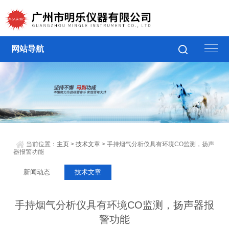
网站导航
当前位置：
主页
>
技术文章
> 手持烟气分析仪具有环境CO监测，扬声
器报警功能
新闻动态
技术文章
手持烟气分析仪具有环境CO监测，扬声器报
警功能