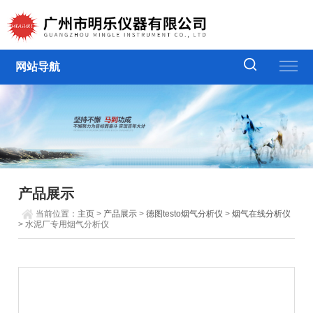
网站导航
产品展示
当前位置：
主页
>
产品展示
>
德图testo烟气分析仪
>
烟气在线分析仪
> 水泥厂专用烟气分析仪