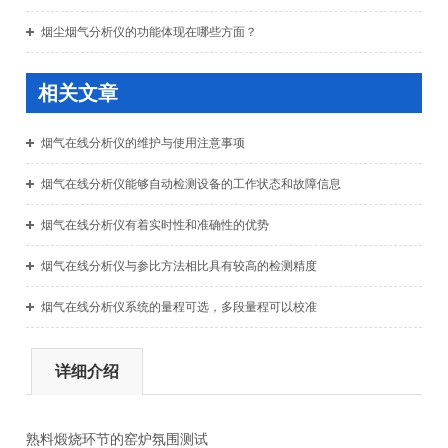
烟尘烟气分析仪的功能体现在哪些方面？
相关文章
烟气在线分析仪的维护与使用注意事项
烟气在线分析仪能够自动检测设备的工作状态和故障信息
烟气在线分析仪有着实时性和准确性的优势
烟气在线分析仪与参比方法相比具有较高的检测精度
烟气在线分析仪系统的量程可选，多段量程可以校准
详细介绍
熟料煅烧环节的窑炉氛围测试