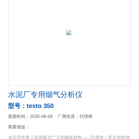
水泥厂专用烟气分析仪
型号：testo 350
更新时间：2025-08-04
厂商性质：代理商
简要描述：
水泥是世界上应用最为广泛的建筑材料——且需求一直在持续增