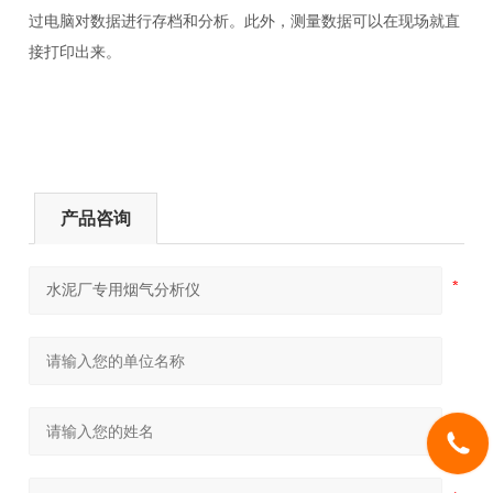
过电脑对数据进行存档和分析。此外，测量数据可以在现场就直
接打印出来。
产品咨询