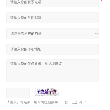
请输入计算结果（填写阿拉伯数字），如：三加四=7