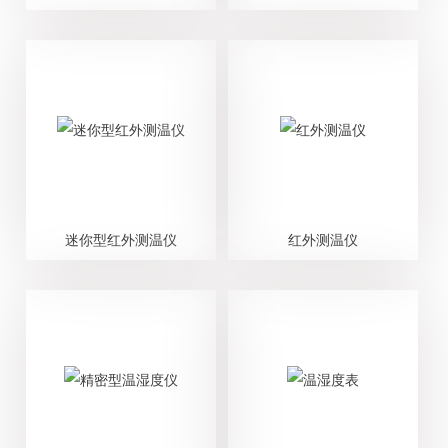
迷你型红外测温仪
红外测温仪