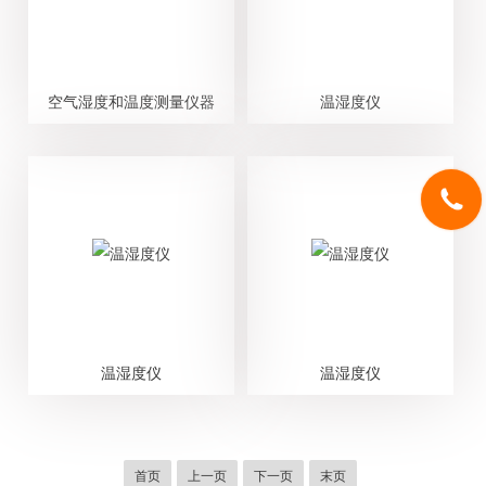
空气湿度和温度测量仪器
温湿度仪
温湿度仪
温湿度仪
首页
上一页
下一页
末页