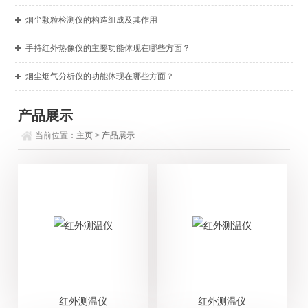
烟尘颗粒检测仪的构造组成及其作用
手持红外热像仪的主要功能体现在哪些方面？
烟尘烟气分析仪的功能体现在哪些方面？
产品展示
当前位置：
主页
>
产品展示
红外测温仪
红外测温仪