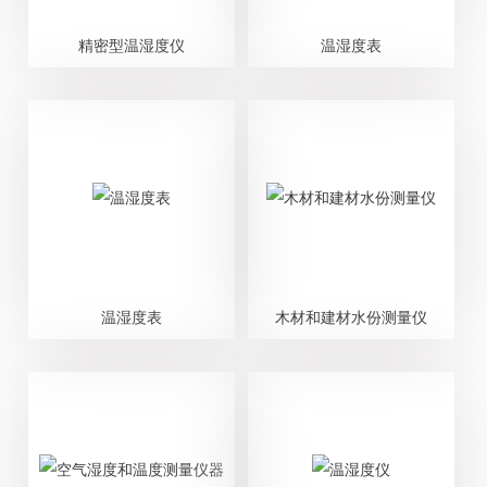
精密型温湿度仪
温湿度表
温湿度表
木材和建材水份测量仪