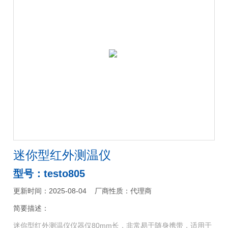
迷你型红外测温仪
型号：testo805
更新时间：2025-08-04
厂商性质：代理商
简要描述：
迷你型红外测温仪仪器仅80mm长，非常易于随身携带，适用于