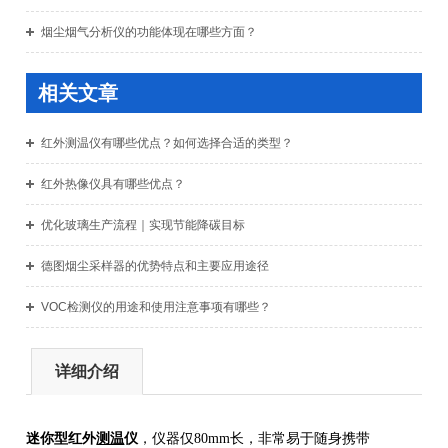
烟尘烟气分析仪的功能体现在哪些方面？
相关文章
红外测温仪有哪些优点？如何选择合适的类型？
红外热像仪具有哪些优点？
优化玻璃生产流程｜实现节能降碳目标
德图烟尘采样器的优势特点和主要应用途径
VOC检测仪的用途和使用注意事项有哪些？
详细介绍
迷你型红外
测温
仪
，仪器仅80mm长，非常易于随身携带