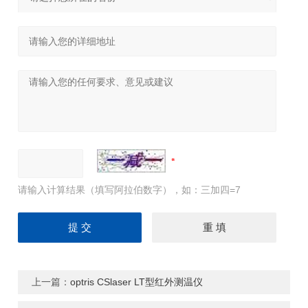
请输入计算结果（填写阿拉伯数字），如：三加四=7
上一篇：
optris CSlaser LT型红外测温仪