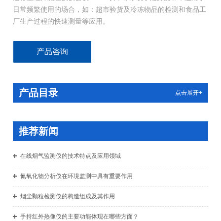
日常频繁使用的场合，如：超市验货及冷冻物品的检测和食品工
厂生产过程的快速测量等应用。
产品咨询
产品目录
点击展开+
推荐新闻
在线烟气监测仪的技术特点及应用领域
氮氧化物分析仪在环境监测中具有重要作用
烟尘颗粒检测仪的构造组成及其作用
手持红外热像仪的主要功能体现在哪些方面？