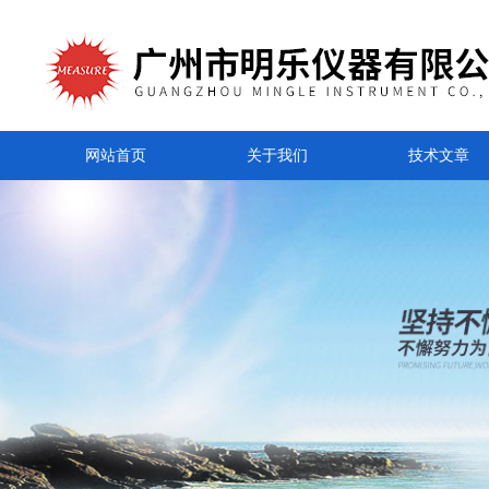
网站首页
关于我们
技术文章