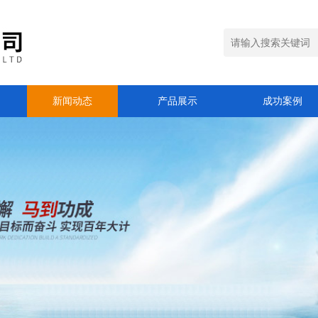
新闻动态
产品展示
成功案例