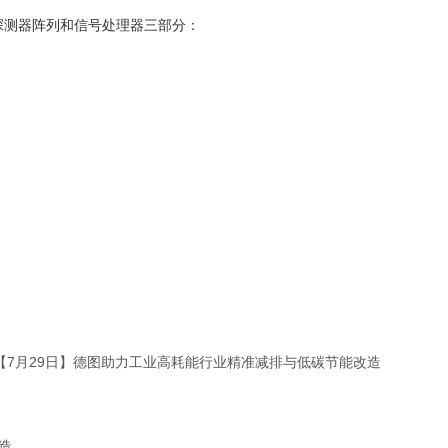
探测器阵列和信号处理器三部分：