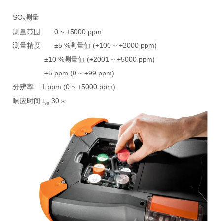
SO
测量
₂
测量范围
0 ~ +5000 ppm
测量精度
±5 %
测量值
(+100 ~ +2000 ppm)
±10 %
测量值
(+2001 ~ +5000 ppm)
±5 ppm (0 ~ +99 ppm)
分辨率
1 ppm (0 ~ +5000 ppm)
响应时间
t
30 s
₉₀