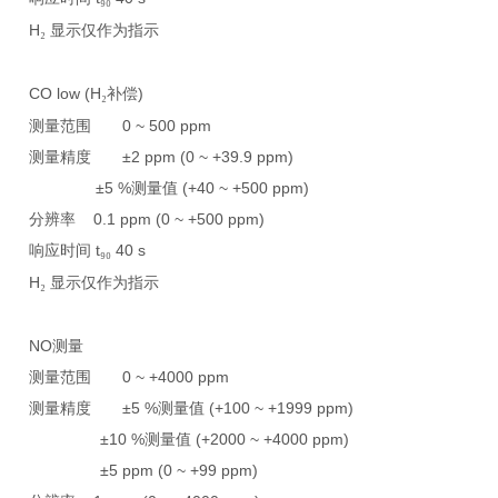
H
显示仅作为指示
₂
CO low (H
补偿
)
₂
测量范围
0 ~ 500 ppm
测量精度
±2 ppm (0 ~ +39.9 ppm)
±5 %
测量值
(+40 ~ +500 ppm)
分辨率
0.1 ppm (0 ~ +500 ppm)
响应时间
t
40 s
₉₀
H
显示仅作为指示
₂
NO
测量
测量范围
0 ~ +4000 ppm
测量精度
±5 %
测量值
(+100 ~ +1999 ppm)
±10 %
测量值
(+2000 ~ +4000 ppm)
±5 ppm (0 ~ +99 ppm)