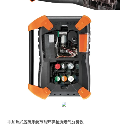
非加热式脱硫系统节能环保检测烟气分析仪