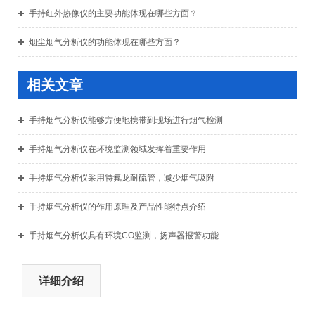
手持红外热像仪的主要功能体现在哪些方面？
烟尘烟气分析仪的功能体现在哪些方面？
相关文章
手持烟气分析仪能够方便地携带到现场进行烟气检测
手持烟气分析仪在环境监测领域发挥着重要作用
手持烟气分析仪采用特氟龙耐硫管，减少烟气吸附
手持烟气分析仪的作用原理及产品性能特点介绍
手持烟气分析仪具有环境CO监测，扬声器报警功能
详细介绍