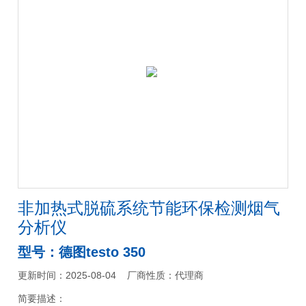
非加热式脱硫系统节能环保检测烟气
分析仪
型号：德图testo 350
更新时间：2025-08-04
厂商性质：代理商
简要描述：