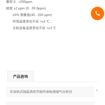
量程
0...+200ppm
精度
±2 ppm (0...39.9ppm)
±5%
测量值
(40...200 ppm)
环境温度变化不应
>±5 ℃
，
主机设备温度变化不应
>±3 ℃
产品咨询