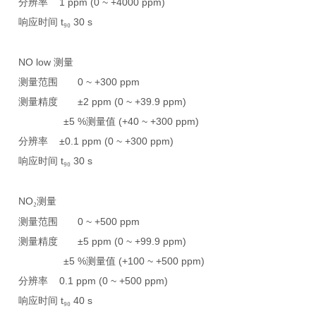
分辨率
1 ppm (0 ~ +4000 ppm)
响应时间
t
30 s
₉₀
NO low
测量
测量范围
0 ~ +300 ppm
测量精度
±2 ppm (0 ~ +39.9 ppm)
±5 %
测量值
(+40 ~ +300 ppm)
分辨率
±0.1 ppm (0 ~ +300 ppm)
响应时间
t
30 s
₉₀
NO
测量
₂
测量范围
0 ~ +500 ppm
测量精度
±5 ppm (0 ~ +99.9 ppm)
±5 %
测量值
(+100 ~ +500 ppm)
分辨率
0.1 ppm (0 ~ +500 ppm)
响应时间
t
40 s
₉₀