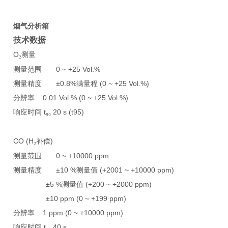
烟气分析箱
技术数据
O
测量
₂
测量范围
0 ~ +25 Vol.%
测量精度
±0.8%
满量程
(0 ~ +25 Vol.%)
分辨率
0.01 Vol.% (0 ~ +25 Vol.%)
响应时间
t
20 s (t95)
₉₀
CO (H
补偿
)
₂
测量范围
0 ~ +10000 ppm
测量精度
±10 %
测量值
(+2001 ~ +10000 ppm)
±5 %
测量值
(+200 ~ +2000 ppm)
±10 ppm (0 ~ +199 ppm)
分辨率
1 ppm (0 ~ +10000 ppm)
响应时间
t
40 s
₉₀