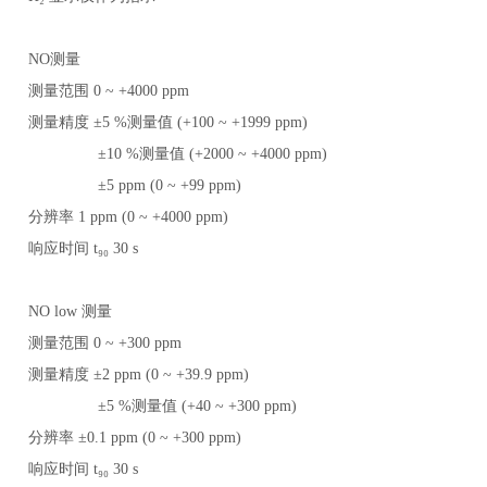
NO测量
测量范围
0 ~ +4000 ppm
测量精度
±5 %测量值 (+100 ~ +1999 ppm)
±10 %测量值 (+2000 ~ +4000 ppm)
±5 ppm (0 ~ +99 ppm)
分辨率
1 ppm (0 ~ +4000 ppm)
响应时间
t
₉₀
30 s
NO low 测量
测量范围
0 ~ +300 ppm
测量精度
±2 ppm (0 ~ +39.9 ppm)
±5 %测量值 (+40 ~ +300 ppm)
分辨率
±0.1 ppm (0 ~ +300 ppm)
响应时间
t
₉₀
30 s