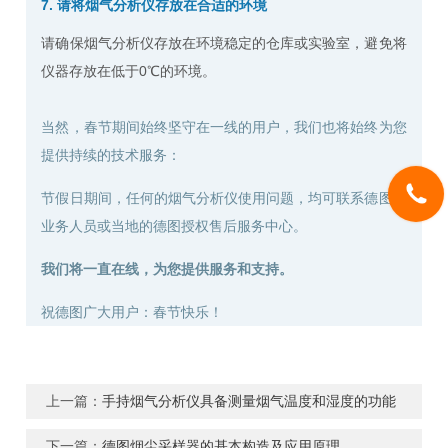
7. 请将烟气分析仪存放在合适的环境
请确保烟气分析仪存放在环境稳定的仓库或实验室，避免将
仪器存放在低于0℃的环境。
当然，春节期间始终坚守在一线的用户，我们也将始终为您
提供持续的技术服务：
节假日期间，任何的烟气分析仪使用问题，均可联系德图的
业务人员或当地的德图授权售后服务中心。
我们将一直在线，为您提供服务和支持。
祝德图广大用户：春节快乐！
上一篇：
手持烟气分析仪具备测量烟气温度和湿度的功能
下一篇：
德图烟尘采样器的基本构造及应用原理