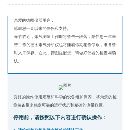
亲爱的
德图仪器
用户，
感谢您一直以来的信任和支持。
春节临近，烟气测量工作即将暂告一段落，陪伴您一年辛
苦工作的
德图烟气分析仪
也将随着假期稍作停歇，准备暂
时入库保存。在此，德图提醒您，请做好仪器的检查与确
认。
良好的操作使用规范和科学的设备维护保养，将为您的检
测装备带来稳定可靠的运行状态和精确的测量数据。
停用前，请按照以下内容进行确认操作：