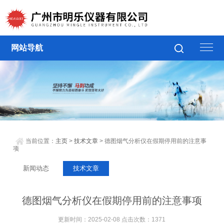
网站导航
当前位置：
主页
>
技术文章
> 德图烟气分析仪在假期停用前的注意事
项
新闻动态
技术文章
德图烟气分析仪在假期停用前的注意事项
更新时间：2025-02-08 点击次数：1371