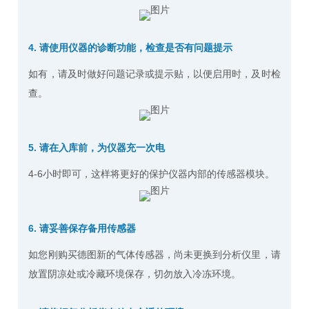
4.
请使用仪器的诊断功能，检查是否有问题提示
如有，请及时做好问题记录或提示贴，以便启用时，及时检
查。
5. 请在入库前，为仪器充一次电
4-6小时即可，这样将更好的保护仪器内部的传感器模块。
6. 请妥善保存备用传感器
如您刚购买德图新的
气体传感器
，尚未更换到分析仪里，请
放置阴凉处或冷藏环境保存，切勿放入冷冻环境。