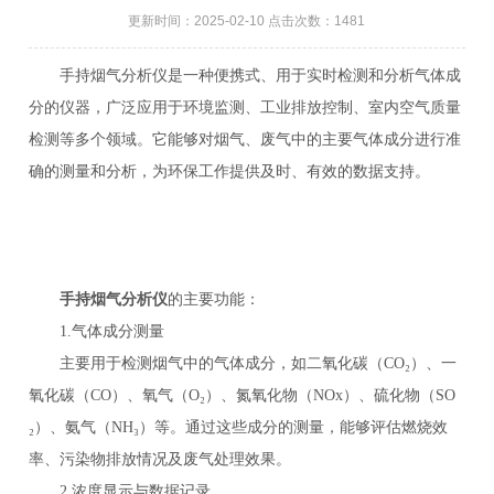
更新时间：2025-02-10 点击次数：1481
手持烟气分析仪是一种便携式、用于实时检测和分析气体成
分的仪器，广泛应用于环境监测、工业排放控制、室内空气质量
检测等多个领域。它能够对烟气、废气中的主要气体成分进行准
确的测量和分析，为环保工作提供及时、有效的数据支持。
手持烟气分析仪
的主要功能：
1.气体成分测量
主要用于检测烟气中的气体成分，如二氧化碳（CO₂）、一
氧化碳（CO）、氧气（O₂）、氮氧化物（NOx）、硫化物（SO
₂）、氨气（NH₃）等。通过这些成分的测量，能够评估燃烧效
率、污染物排放情况及废气处理效果。
2.浓度显示与数据记录