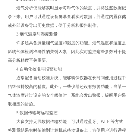
烟气分析仪能够实时显示每种气体的浓度，并将这些数据记
录下来。用户可以通过设备屏幕查看实时数据，并通过内置存储
或外部设备导出历史数据，便于分析和报告制作。
3.烟气温度与湿度测量
许多还具备测量烟气温度和湿度的功能。烟气温度和湿度是
影响气体检测准确性的关键因素，因此实时监控这些参数对于提
高分析精度至关重要。
4.自动化校准与报警功能
通常配备自动校准系统，能够确保仪器在长时间使用过程中
始终保持较高的精度。此外，一些仪器还设有报警功能，当某一
气体浓度超过设定的安全阈值时，系统会发出警报，提醒用户采
取相应的措施。
5.数据传输与远程监控
大多支持无线数据传输功能，可以通过蓝牙、Wi-Fi等方式
将测量结果实时传输到计算机或移动设备上，方便用户进行远程