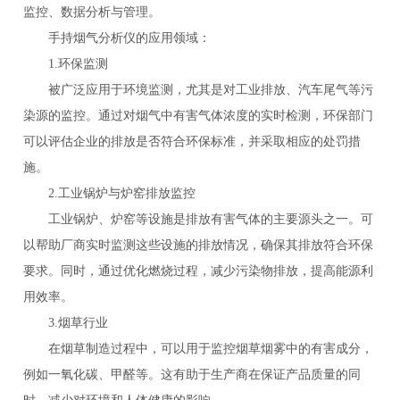
监控、数据分析与管理。
手持烟气分析仪的应用领域：
1.环保监测
被广泛应用于环境监测，尤其是对工业排放、汽车尾气等污
染源的监控。通过对烟气中有害气体浓度的实时检测，环保部门
可以评估企业的排放是否符合环保标准，并采取相应的处罚措
施。
2.工业锅炉与炉窑排放监控
工业锅炉、炉窑等设施是排放有害气体的主要源头之一。可
以帮助厂商实时监测这些设施的排放情况，确保其排放符合环保
要求。同时，通过优化燃烧过程，减少污染物排放，提高能源利
用效率。
3.烟草行业
在烟草制造过程中，可以用于监控烟草烟雾中的有害成分，
例如一氧化碳、甲醛等。这有助于生产商在保证产品质量的同