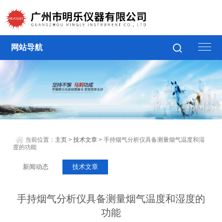
网站导航
当前位置：
主页
>
技术文章
> 手持烟气分析仪具备测量烟气温度和湿
度的功能
新闻动态
技术文章
手持烟气分析仪具备测量烟气温度和湿度的
功能