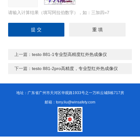
请输入计算结果（填写阿拉伯数字），如：三加四=7
上一篇：
testo 881-1专业型高精度红外热成像仪
下一篇：
testo 881-2pro高精度，专业型红外热成像仪
地址：广东省广州市天河区华观路1933号之一万科云城B栋717房
邮箱：tony.liu@winsafety.com