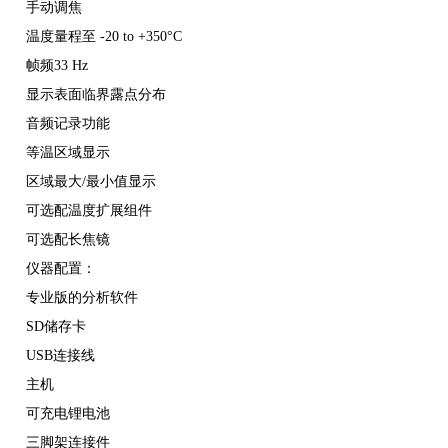
手动调焦
温度量程至 -20 to +350°C
帧频33 Hz
显示表面临界露点分布
音频记录功能
等温区域显示
区域最大/最小值显示
可选配温度扩展组件
可选配长焦镜
仪器配置：
专业版的分析软件
SD储存卡
USB连接线
主机
可充电锂电池
三脚架连接件