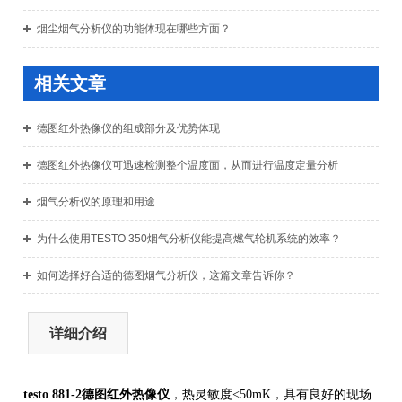
烟尘烟气分析仪的功能体现在哪些方面？
相关文章
德图红外热像仪的组成部分及优势体现
德图红外热像仪可迅速检测整个温度面，从而进行温度定量分析
烟气分析仪的原理和用途
为什么使用TESTO 350烟气分析仪能提高燃气轮机系统的效率？
如何选择好合适的德图烟气分析仪，这篇文章告诉你？
详细介绍
testo 881-2
德图红外热像仪
，热灵敏度<50mK，具有良好的现场