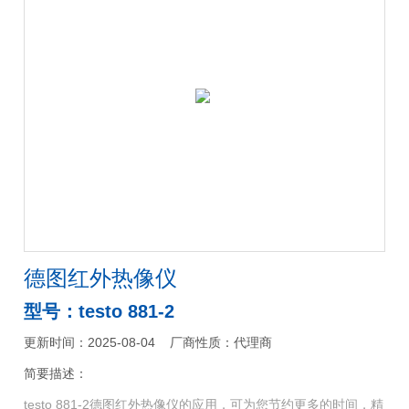
德图红外热像仪
型号：testo 881-2
更新时间：2025-08-04
厂商性质：代理商
简要描述：
testo 881-2德图红外热像仪的应用，可为您节约更多的时间，精