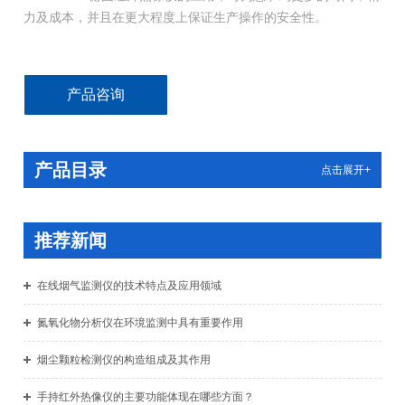
力及成本，并且在更大程度上保证生产操作的安全性。
产品咨询
产品目录
点击展开+
推荐新闻
在线烟气监测仪的技术特点及应用领域
氮氧化物分析仪在环境监测中具有重要作用
烟尘颗粒检测仪的构造组成及其作用
手持红外热像仪的主要功能体现在哪些方面？