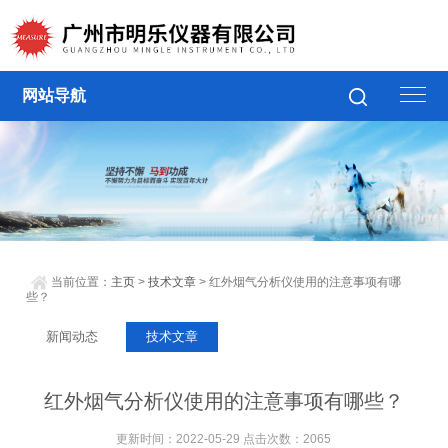
网站导航
当前位置：
主页
>
技术文章
> 红外烟气分析仪使用的注意事项有哪
些？
新闻动态
技术文章
红外烟气分析仪使用的注意事项有哪些？
更新时间：2022-05-29 点击次数：2065