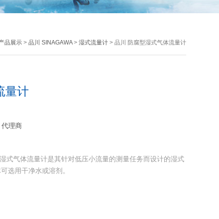
产品展示
>
品川 SINAGAWA
>
湿式流量计
> 品川 防腐型湿式气体流量计
流量计
：代理商
防腐型湿式气体流量计是其针对低压小流量的测量任务而设计的湿式
体可选用干净水或溶剂。