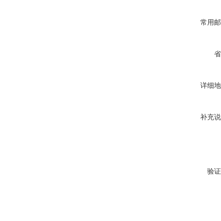
常用邮
省
详细地
补充说
验证