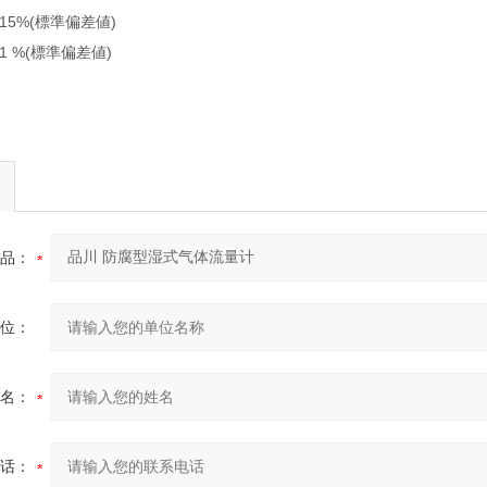
0.15%(標準偏差値)
0.1 %(標準偏差値)
品：
位：
名：
话：