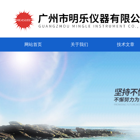
网站首页
关于我们
技术文章