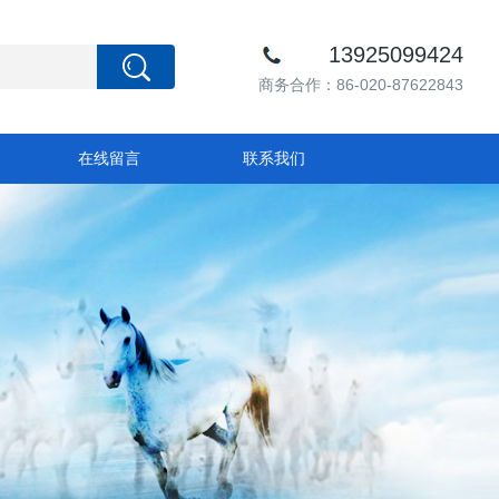
13925099424
商务合作：86-020-87622843
在线留言
联系我们