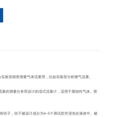
其适合实验室精密测量气体流量用，比如实验室分析燃气流量。
对低压小流量的测量任务而设计的湿式流量计，适用于腐蚀性气体。密
有转子，转子被设计成分为4~5个测试腔并浸泡在液体中。被