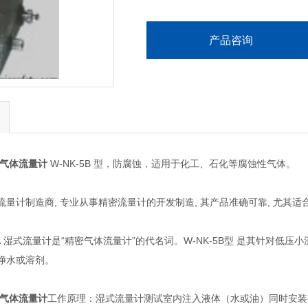
产品咨询
式气体流量计
W-NK-5B 型，防腐蚀，适用于化工、石化等腐蚀性气体。
流量计制造商, 专业从事精密流量计的开发制造, 其产品准确可靠, 尤
AWA 湿式流量计是“精密气体流量计”的代名词。W-NK-5B型 是其针
净水或溶剂。
式气体流量计
工作原理：湿式流量计测试室内注入液体（水或油）同时安装