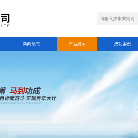
新闻动态
产品展示
成功案例