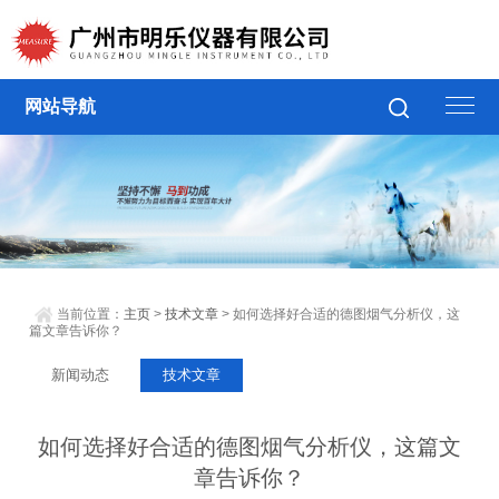
网站导航
当前位置：
主页
>
技术文章
> 如何选择好合适的德图烟气分析仪，这
篇文章告诉你？
新闻动态
技术文章
如何选择好合适的德图烟气分析仪，这篇文
章告诉你？