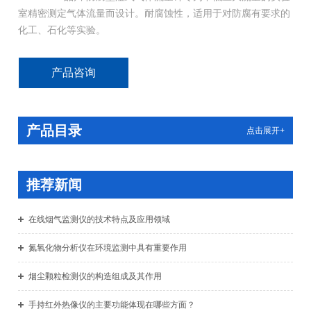
室精密测定气体流量而设计。耐腐蚀性，适用于对防腐有要求的
化工、石化等实验。
产品咨询
产品目录
点击展开+
推荐新闻
在线烟气监测仪的技术特点及应用领域
氮氧化物分析仪在环境监测中具有重要作用
烟尘颗粒检测仪的构造组成及其作用
手持红外热像仪的主要功能体现在哪些方面？