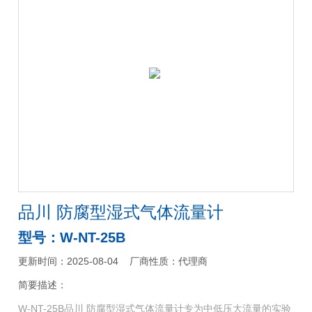
品川 防腐型湿式气体流量计
型号：W-NT-25B
更新时间：2025-08-04
厂商性质：代理商
简要描述：
W-NT-25B品川 防腐型湿式气体流量计专为中低压大流量的实验