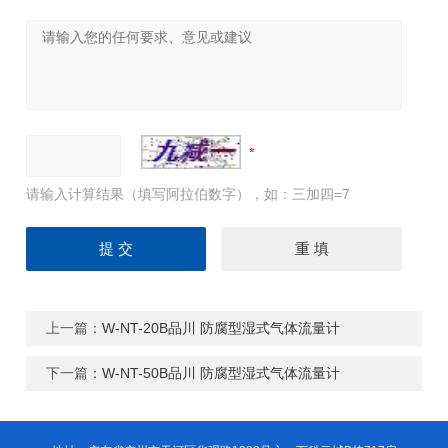
请输入计算结果（填写阿拉伯数字），如：三加四=7
上一篇：
W-NT-20B品川 防腐型湿式气体流量计
下一篇：
W-NT-50B品川 防腐型湿式气体流量计