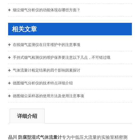
烟尘烟气分析仪的功能体现在哪些方面？
相关文章
在线烟气监测仪在日常维护中的注意事项
手持式烟气检测仪的维护保养要注意以下几点，不可错过哦
气体流量计检定结果的四个影响因素探讨
德图烟气分析仪的技术特点详细介绍
德图烟尘采样器的使用方法及使用注意事项
详细介绍
品川 防腐型湿式气体流量计
专为中低压大流量的实验室精密测