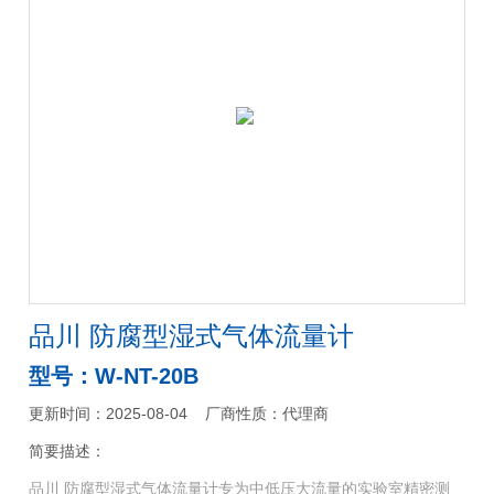
品川 防腐型湿式气体流量计
型号：W-NT-20B
更新时间：2025-08-04
厂商性质：代理商
简要描述：
品川 防腐型湿式气体流量计专为中低压大流量的实验室精密测