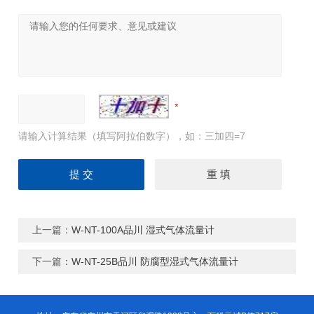
请输入计算结果（填写阿拉伯数字），如：三加四=7
上一篇：
W-NT-100A品川 湿式气体流量计
下一篇：
W-NT-25B品川 防腐型湿式气体流量计