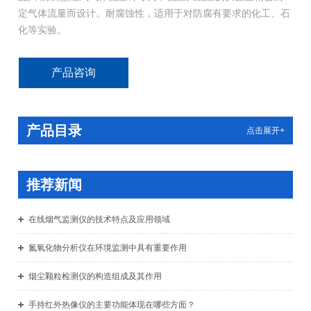
定气体流量而设计。耐腐蚀性，适用于对防腐有要求的化工、石
化等实验。
产品咨询
产品目录
点击展开+
推荐新闻
在线烟气监测仪的技术特点及应用领域
氮氧化物分析仪在环境监测中具有重要作用
烟尘颗粒检测仪的构造组成及其作用
手持红外热像仪的主要功能体现在哪些方面？