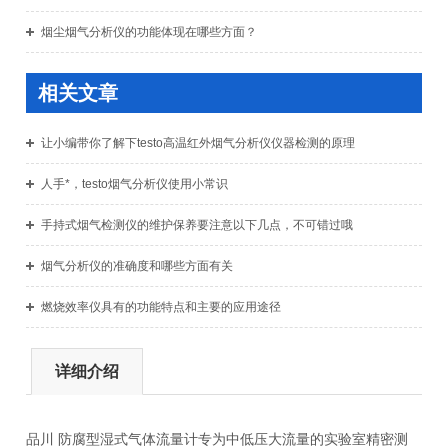
烟尘烟气分析仪的功能体现在哪些方面？
相关文章
让小编带你了解下testo高温红外烟气分析仪仪器检测的原理
人手*，testo烟气分析仪使用小常识
手持式烟气检测仪的维护保养要注意以下几点，不可错过哦
烟气分析仪的准确度和哪些方面有关
燃烧效率仪具有的功能特点和主要的应用途径
详细介绍
品川 防腐型湿式气体流量计专为中低压大流量的实验室精密测