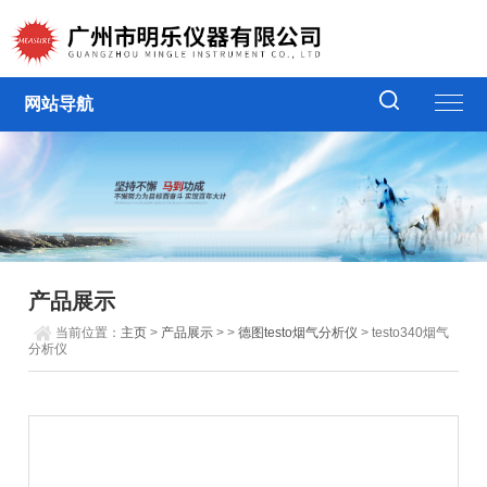
网站导航
产品展示
当前位置：
主页
>
产品展示
> >
德图testo烟气分析仪
> testo340烟气
分析仪