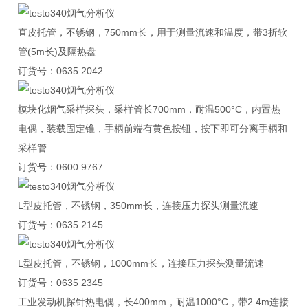
直皮托管，不锈钢，750mm长，用于测量流速和温度，带3折软
管(5m长)及隔热盘
订货号：0635 2042
模块化烟气采样探头，采样管长700mm，耐温500°C，内置热
电偶，装载固定锥，手柄前端有黄色按钮，按下即可分离手柄和
采样管
订货号：0600 9767
L型皮托管，不锈钢，350mm长，连接压力探头测量流速
订货号：0635 2145
L型皮托管，不锈钢，1000mm长，连接压力探头测量流速
订货号：0635 2345
工业发动机探针热电偶，长400mm，耐温1000°C，带2.4m连接