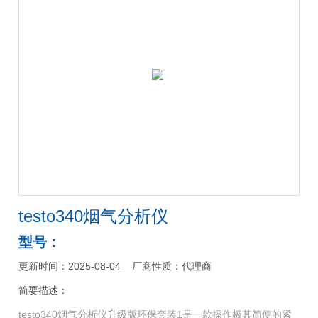
testo340烟气分析仪
型号：
更新时间：2025-08-04
厂商性质：代理商
简要描述：
testo340烟气分析仪升级版环保套装1是一款操作极其简便的紧