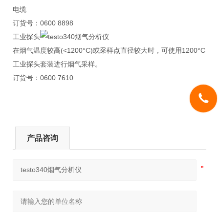
电缆
订货号：0600 8898
工业探头
在烟气温度较高(<1200°C)或采样点直径较大时，可使用1200°C
工业探头套装进行烟气采样。
订货号：0600 7610
产品咨询