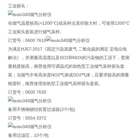
工业探头：
在烟气温度较高(<1200°C)或采样点直径较大时，可使用1200°C
工业探头套装进行烟气采样。
订货号：0600 7610
为满足HJ57-2017《固定污染源废气 二氧化硫的测定 定电位电
解法》，并测量高湿度以及SO2和NOX的污染物的工况下，需测
量精度较高，推荐使用可调温式的加热型工业烟气采样探头套
装；当烟气中有高浓度NO2气体或SO2气体，且要求较高的测量
精度时，推荐使用加热型工业烟气采样探头套装。
订货号：0600 7630
备用不锈钢烧结前置过滤器(2个/包)
订货号：0554 3372
备用过滤芯，10个/包