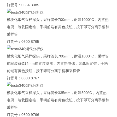
订货号：0554 3385
模块化烟气采样探头，采样管长700mm，耐温1000°C，内置热
电偶，装载固定锥，手柄前端有黄色按钮，按下即可分离手柄和
采样管
订货号：0600 8765
模块化烟气采样探头，采样管长700mm，耐温1000°C，采样管
前端装载Ø14mm前置过滤器，内置热电偶，装载固定锥，手柄
前端有黄色按钮，按下即可分离手柄和采样管
订货号：0600 8767
模块化烟气采样探头，采样管长335mm，耐温500°C，内置热
电偶，装载固定锥，手柄前端有黄色按钮，按下即可分离手柄和
采样管
订货号：0600 9766