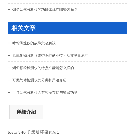
烟尘烟气分析仪的功能体现在哪些方面？
相关文章
叶轮风速仪的故障怎么解决
氮氧化物分析仪维护保养的小技巧及其测量原理
烟尘颗粒检测仪的特点性能是怎么样的
可燃气体检测仪的分类和用途介绍
手持烟气分析仪具有数据存储与输出功能
详细介绍
testo 340-升级版环保套装1