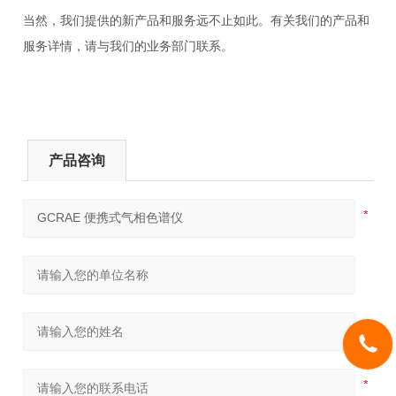
当然，我们提供的新产品和服务远不止如此。有关我们的产品和
服务详情，请与我们的业务部门联系。
产品咨询