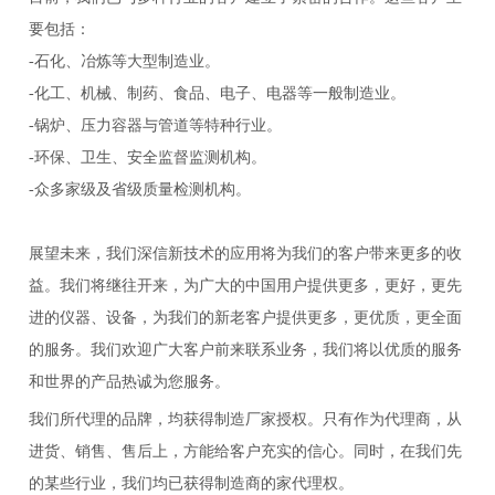
要包括：
-石化、冶炼等大型制造业。
-化工、机械、制药、食品、电子、电器等一般制造业。
-锅炉、压力容器与管道等特种行业。
-环保、卫生、安全监督监测机构。
-众多家级及省级质量检测机构。
展望未来，我们深信新技术的应用将为我们的客户带来更多的收
益。我们将继往开来，为广大的中国用户提供更多，更好，更先
进的仪器、设备，为我们的新老客户提供更多，更优质，更全面
的服务。我们欢迎广大客户前来联系业务，我们将以优质的服务
和世界的产品热诚为您服务。
我们所代理的品牌，均获得制造厂家授权。只有作为代理商，从
进货、销售、售后上，方能给客户充实的信心。同时，在我们先
的某些行业，我们均已获得制造商的家代理权。