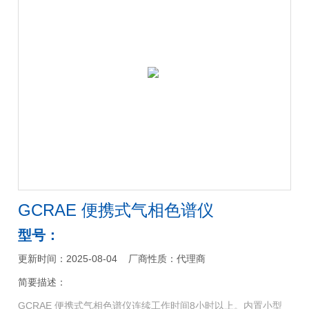
GCRAE 便携式气相色谱仪
型号：
更新时间：2025-08-04
厂商性质：代理商
简要描述：
GCRAE 便携式气相色谱仪连续工作时间8小时以上。内置小型