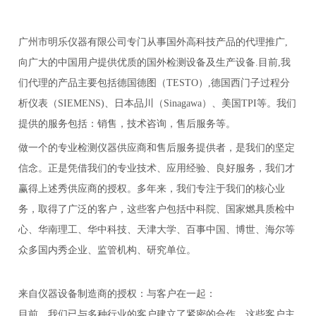
广州市明乐仪器有限公司专门从事国外高科技产品的代理推广
,
向广大的中国用户提供优质的国外检测设备及生产设备.目前,我
们代理的产品主要包括德国德图（TESTO）,德国西门子过程分
析仪表（SIEMENS)、日本品川（Sinagawa）、美国TPI等。我们
提供的服务包括：销售，技术咨询，售后服务等。
做一个的专业检测仪器供应商和售后服务提供者，是我们的坚定
信念。正是凭借我们的专业技术、应用经验、良好服务，我们才
赢得上述秀供应商的授权。多年来，我们专注于我们的核心业
务，取得了广泛的客户，这些客户包括中科院、国家燃具质检中
心、华南理工、华中科技、天津大学、百事中国、博世、海尔等
众多国内秀企业、监管机构、研究单位。
来自仪器设备制造商的授权：与客户在一起：
目前，我们已与多种行业的客户建立了紧密的合作。这些客户主