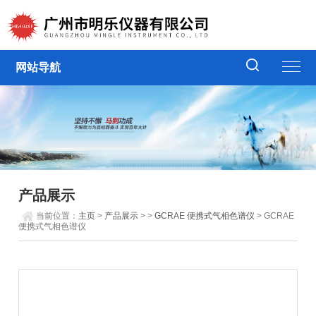
网站导航
产品展示
当前位置：
主页
>
产品展示
> >
GCRAE 便携式气相色谱仪
> GCRAE
便携式气相色谱仪