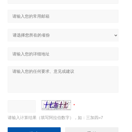
请输入计算结果（填写阿拉伯数字），如：三加四=7