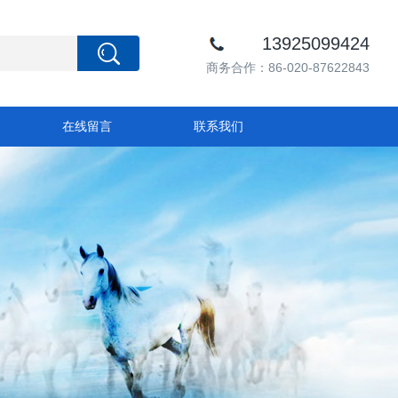
13925099424
商务合作：86-020-87622843
在线留言
联系我们