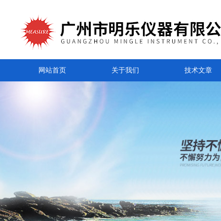
网站首页
关于我们
技术文章