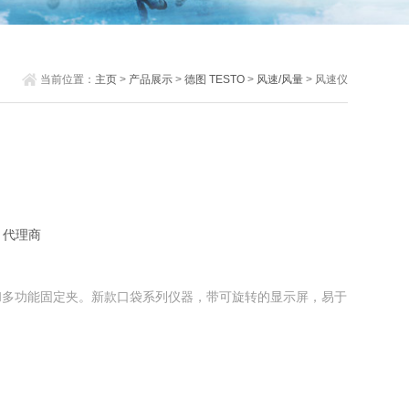
当前位置：
主页
>
产品展示
>
德图 TESTO
>
风速/风量
> 风速仪
：代理商
和多功能固定夹。新款口袋系列仪器，带可旋转的显示屏，易于