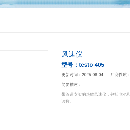
风速仪
型号：testo 405
更新时间：2025-08-04
厂商性质
简要描述：
带管道支架的热敏风速仪，包括电池
读数。