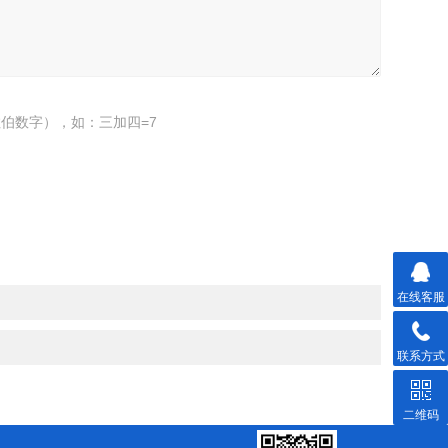
伯数字），如：三加四=7
在线客服
联系方式
二维码