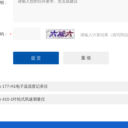
明：
码：
请输入计算结果（填写阿拉
sto 177-H1电子温湿度记录仪
sto 410-1叶轮式风速测量仪