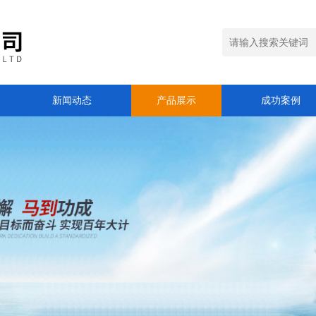
新闻动态
产品展示
成功案例