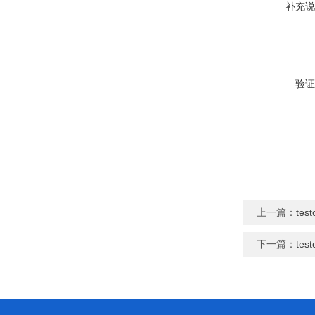
补充说
验证
上一篇：
te
下一篇：
te