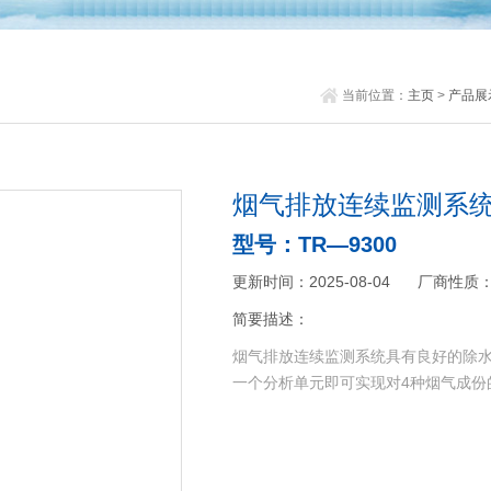
当前位置：
主页
>
产品展
烟气排放连续监测系
型号：TR—9300
更新时间：2025-08-04
厂商性质
简要描述：
烟气排放连续监测系统具有良好的除
一个分析单元即可实现对4种烟气成份