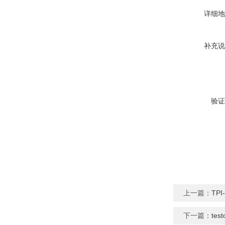
详细地
补充说
验证
上一篇：
TP
下一篇：
te