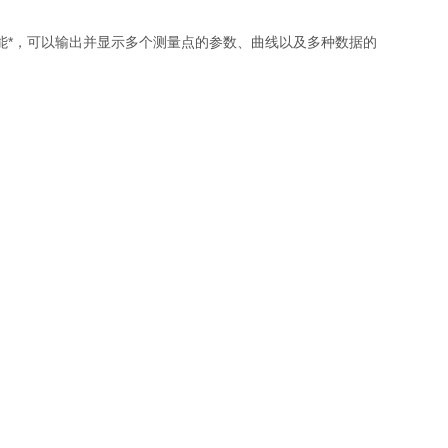
能*，可以输出并显示多个测量点的参数、曲线以及多种数据的