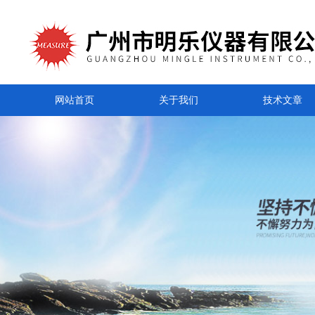
网站首页
关于我们
技术文章