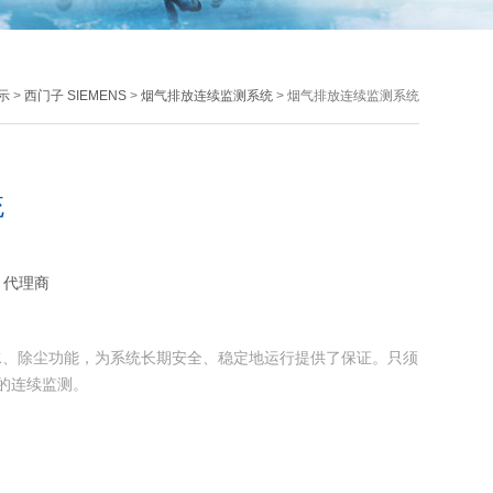
示
>
西门子 SIEMENS
>
烟气排放连续监测系统
> 烟气排放连续监测系统
统
：代理商
水、除尘功能，为系统长期安全、稳定地运行提供了保证。只须
的连续监测。