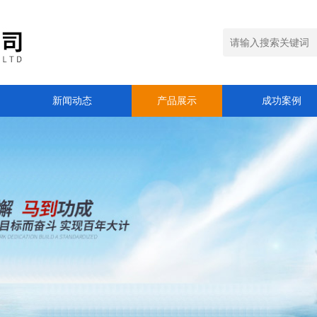
新闻动态
产品展示
成功案例