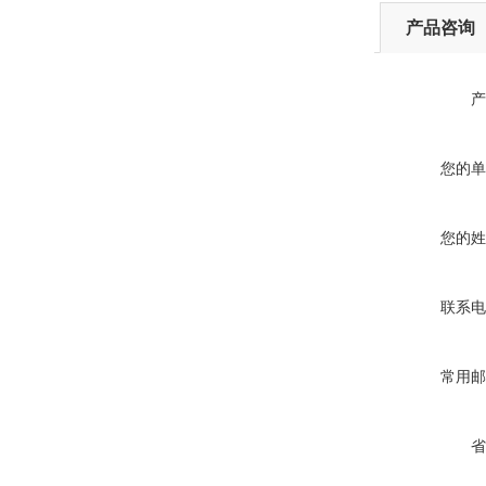
产品咨询
产
您的单
您的姓
联系电
常用邮
省