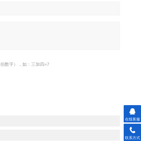
伯数字），如：三加四=7
在线客服
联系方式