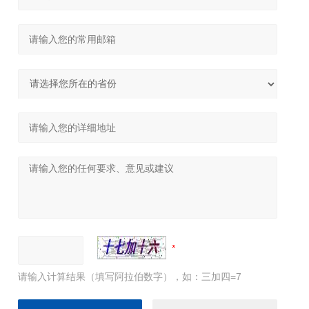
请输入计算结果（填写阿拉伯数字），如：三加四=7