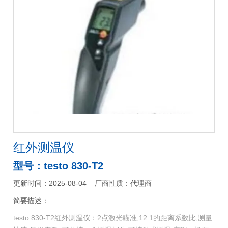
红外测温仪
型号：testo 830-T2
更新时间：2025-08-04
厂商性质：代理商
简要描述：
testo 830-T2红外测温仪：2点激光瞄准,12:1的距离系数比,测量