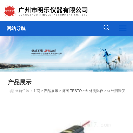
网站导航
产品展示
当前位置：
主页
>
产品展示
>
德图 TESTO
>
红外测温仪
> 红外测温仪