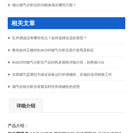
烟尘烟气分析仪的功能体现在哪些方面？
相关文章
红外测温仪有哪些优点？如何选择合适的类型？
教你如何正确对testo340烟气分析仪进行使用及标定
testo350烟气分析仪产品结构及规格详细介绍，别再做小白
在线烟气监测仪为保证设备运行的准确性，应做好这些校验工作
烟气在线分析仪有着实时性和准确性的优势
详细介绍
产品介绍：