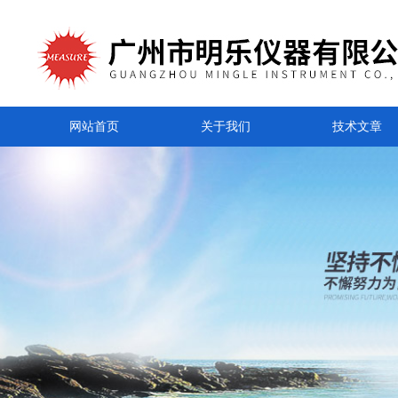
网站首页
关于我们
技术文章