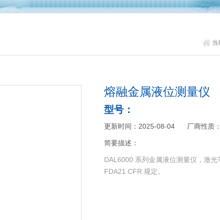
当
熔融金属液位测量仪
型号：
更新时间：2025-08-04
厂商性质
简要描述：
DAL6000 系列金属液位测量仪，激光等级为 2
FDA21 CFR 规定。