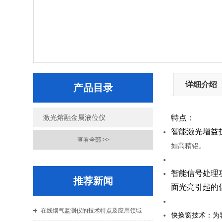
详细介绍
产品目录
激光熔融金属液位仪
特点：
智能激光增益
查看全部 >>
如高精铝。
智能信号处理
推荐新闻
面光亮引起的
在线烟气监测仪的技术特点及应用领域
快换窗技术：为