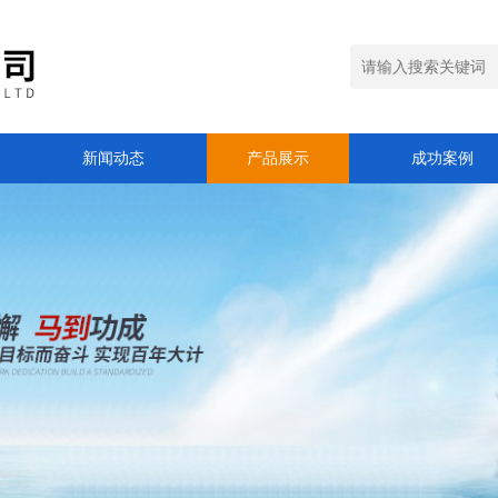
新闻动态
产品展示
成功案例