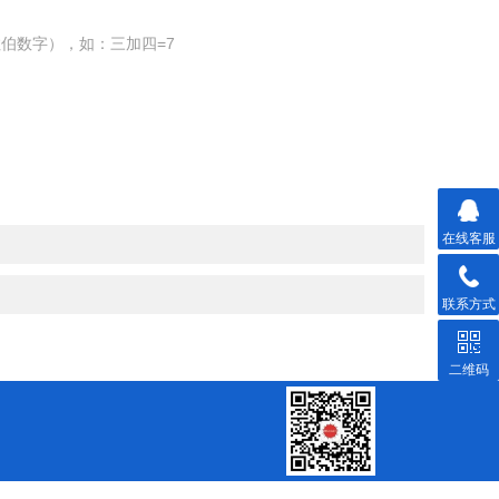
伯数字），如：三加四=7
在线客服
联系方式
二维码