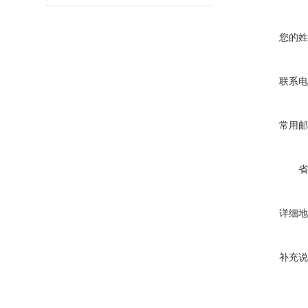
您的姓
联系电
常用邮
省
详细地
补充说