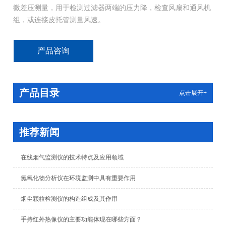
微差压测量，用于检测过滤器两端的压力降，检查风扇和通风机
组，或连接皮托管测量风速。
产品咨询
产品目录
点击展开+
推荐新闻
在线烟气监测仪的技术特点及应用领域
氮氧化物分析仪在环境监测中具有重要作用
烟尘颗粒检测仪的构造组成及其作用
手持红外热像仪的主要功能体现在哪些方面？