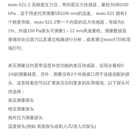
testo 521-2 高精度压力仪，带内置压力传感器，量程为0到100
hPa，适于用皮托管测量5到100 m/s的流速。 testo 521 拥有2
个精度等级。testo 521-2带一个内置的压力传感器，等级为0.
1%。外接100 Pa探头可测量1～12 m/s风速量程。测量数据直
接储存在仪器力以及通过电脑进行分析，或者通过testo打印机现
场打印。
差压测量仪内置带温度补偿功能的差压传感器，实现全量程0.
1%的测量精度。另外，测量仪有2个外接接口用于连接选配的探
头。这意味着您可以扩展差压仪到更多的应用领域。以下探头可
供选择：
差压测量探头
绝压测量探头
相对压力测量探头
温度探头(例如 表面探头或刺入式/浸入式探头)