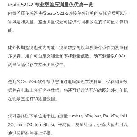
testo 521-2 专业型差压测量仪优势一览
内置差压传感器使得testo 521-2连接单独订购的皮托管后可以计
算风速和风量。差压测量仪还可提供时间和多点的平均值计算功
能。
此外长期监测也变为可能：测量数据可以单独保存或作为测量程
序保存。用户可自定义测量频率和测量点数。动态测量以0.04s
测量间隔保存在差压测量仪中。
选配的ComSoft软件帮助您通过电脑实现在线测量，保存测量数
据并在电脑上分析这些数据。您还可通过选配的德图红外打印机
在现场直接打印测量数据。
您可选择以下单位用于压力测量：mbar, hPa, bar, Pa, kPa, inH
2O, mmH2O, torr 和 psi。平均值，测量终值，小值/大值都可以
通过按键在屏幕上切换。