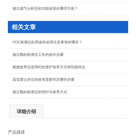
烟尘烟气分析仪的功能体现在哪些方面？
相关文章
VOC检测仪的用途和使用注意事项有哪些？
烟尘颗粒检测仪工作的操作步骤
燃烧效率仪使用时的维护保养方式和性能特点
温湿度记录仪的校准需要经历哪些步骤
烟尘颗粒检测仪的维护与保养方式
详细介绍
产品描述