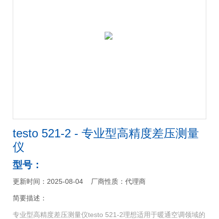
testo 521-2 - 专业型高精度差压测量
仪
型号：
更新时间：2025-08-04
厂商性质：代理商
简要描述：
专业型高精度差压测量仪testo 521-2理想适用于暖通空调领域的