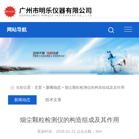
网站导航
当前位置：
主页
>
新闻动态
> 烟尘颗粒检测仪的构造组成及其作用
新闻动态
技术文章
烟尘颗粒检测仪的构造组成及其作用
更新时间：2026-02-22 点击次数：304