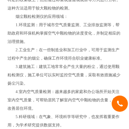
这种方法适用于较大颗粒物的检测。
烟尘颗粒检测仪的应用领域：
1.环境监测：用于城市空气质量监测、工业排放监测等，帮
助政府和环保机构掌握空气中颗粒物的浓度变化，并制定相应的
治理措施。
2.工业生产：在一些制造业和加工行业中，可用于监测生产
过程中产生的烟尘，确保工作环境符合职业健康标准。
3.建筑施工：建筑工地常常会产生大量的粉尘，通过使用颗
粒检测仪，施工单位可以实时监控空气质量，采取有效措施减少
扬尘污染。
4.室内空气质量检测：越来越多的家庭和办公场所开始关注
室内空气质量，可帮助居民了解室内空气中颗粒物的含量，从而
改善居住环境。
5.科研领域：在气象、环境科学等研究中，也发挥着重要作
用，为学术研究提供数据支持。