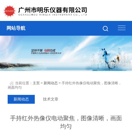
网站导航
当前位置：
主页
>
新闻动态
> 手持红外热像仪电动聚焦，图像清晰，
画面均匀
新闻动态
技术文章
手持红外热像仪电动聚焦，图像清晰，画面
均匀