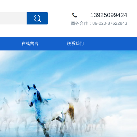
13925099424
商务合作：86-020-87622843
在线留言
联系我们