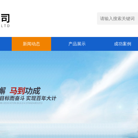
新闻动态
产品展示
成功案例