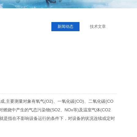
新闻动态
技术文章
要测量对象有氧气(O2)、一氧化碳(CO)、二氧化碳(CO
燃烧中产生的气态污染物(SO2、NOx等)及温室气体(CO2
”就是指在不影响设备运行的条件下，对设备的状况连续或定时