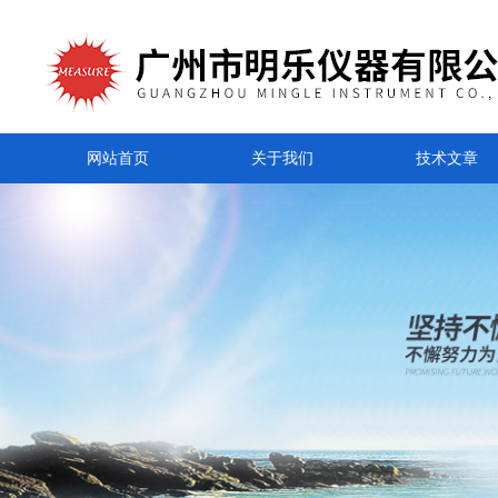
网站首页
关于我们
技术文章