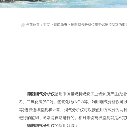
当前位置：
主页
>
新闻动态
> 德图烟气分析仪用于燃烧控制室的烟
测
德图烟气分析仪
是用来测量燃料燃烧工业锅炉所产生的烟气
2)、二氧化硫(SO2)、氮氧化物(NOx)等。利用烟气分析仪
等)进行连续监测和计算。烟气分析仪可以按使用方式分为两
进行的监测，通常是自动进行的。相对来说离线监测就是不定
德图烟气分析仪
的应用领域：