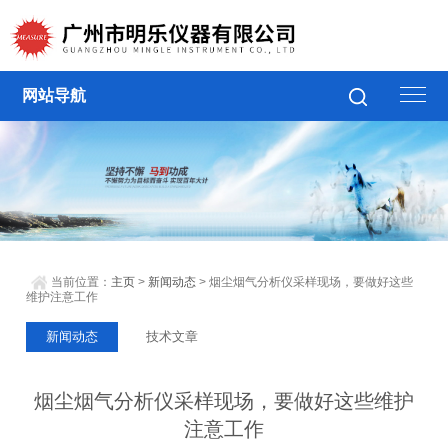
网站导航
当前位置：
主页
>
新闻动态
> 烟尘烟气分析仪采样现场，要做好这些
维护注意工作
新闻动态
技术文章
烟尘烟气分析仪采样现场，要做好这些维护
注意工作