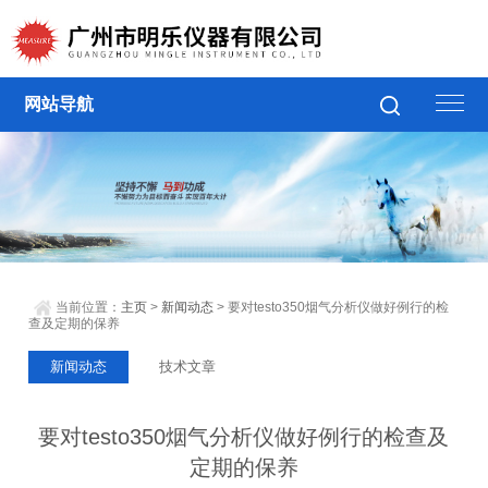
网站导航
当前位置：
主页
>
新闻动态
> 要对testo350烟气分析仪做好例行的检
查及定期的保养
新闻动态
技术文章
要对testo350烟气分析仪做好例行的检查及
定期的保养