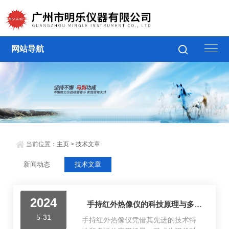
网站导航
当前位置：
主页
>
技术文章
新闻动态
技术文章
2024
手持红外热像仪的科技原理与多领域应用
5-31
手持红外热像仪凭借其先进的技术特