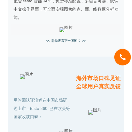
配合 testo 智能 APP，免费标准配置，多语言可选，默认
中文操作界面，可全面实现图像的点、面、线数据分析功
能。
<< 滑动查看下一张图片 >>
海外市场口碑见证
全球用户真实反馈
尽管因认证流程在中国市场延
迟上市，testo 860i 已在欧美等
国家收获
口碑：