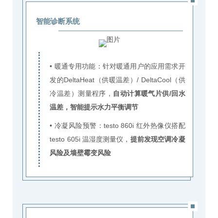
智能诊断系统
• 暖通专用功能：针对暖通用户的应用需求开
发的DeltaHeat（供暖温差）/ DeltaCool（供
冷温差）测量程序，
自动计算暖气片供/回水
温差，智能提示水力平衡调节
•
冷凝风险预警：testo 860i 红外热像仪搭配
testo 605i 温湿度测量仪，
提前发现空调冷凝
风险及墙壁霉变风险