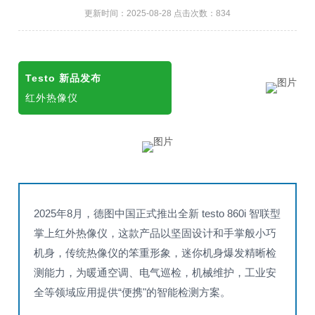
更新时间：2025-08-28 点击次数：834
Testo 新品发布
红外热像仪
2025年8月，德图中国正式推出全新 testo 860i 智联型
掌上红外热像仪，这款产品以坚固设计和手掌般小巧
机身，
传统热像仪的笨重形象，迷你机身爆发精晰检
测能力，为暖通空调、电气巡检，机械维护，工业安
全等领域应用提供“便携"的智能检测方案。