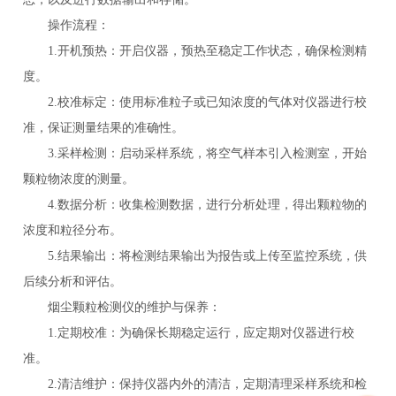
操作流程：
1.开机预热：开启仪器，预热至稳定工作状态，确保检测精
度。
2.校准标定：使用标准粒子或已知浓度的气体对仪器进行校
准，保证测量结果的准确性。
3.采样检测：启动采样系统，将空气样本引入检测室，开始
颗粒物浓度的测量。
4.数据分析：收集检测数据，进行分析处理，得出颗粒物的
浓度和粒径分布。
5.结果输出：将检测结果输出为报告或上传至监控系统，供
后续分析和评估。
烟尘颗粒检测仪的维护与保养：
1.定期校准：为确保长期稳定运行，应定期对仪器进行校
准。
2.清洁维护：保持仪器内外的清洁，定期清理采样系统和检