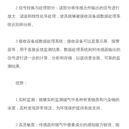
2.信号转换与处理部分：该部分将传感元件输出的信号进行
放大、滤波和线性化等处理，使其能够被接收设备或数据处理系
统识别和分析。
3.接收设备或数据处理系统：接收设备可以是显示屏、报警
器等，用于直接反馈监测结果。数据处理系统则对传感器输出的
信号进行进一步的计算、分析和存储，以提供更全面、可靠的监
测结果。
优势：
1.实时监测：能够实时监测烟气中各种有害物质和污染物的
浓度，及时发现异常情况，为环境保护提供有效支持。
2.高灵敏度：传感器对烟气中微量成分的感知能力较强，能