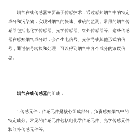
烟气在线传感器主要基于传感技术，通过感知烟气中的特定
成分和污染物，实现对烟气的快速、准确的监测。常用的烟气传
感器包括电化学传感器、光学传感器、红外传感器等。这些传感
器在感知烟气成分时，会产生电信号、光信号或其他形式的信
号，通过信号转换和处理，可以得到烟气中各个成分的浓度信
息。
烟气在线传感器
的组成：
1.传感元件：传感元件是核心组成部分，负责感知烟气中的
特定成分。常见的传感元件包括电化学传感元件、光学传感元件
和红外传感元件等。