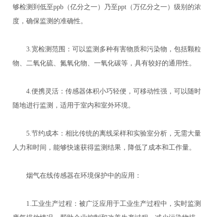
够检测到低至ppb（亿分之一）乃至ppt（万亿分之一）级别的浓
度，确保监测的准确性。
3.宽检测范围：可以监测多种有害物质和污染物，包括颗粒
物、二氧化硫、氮氧化物、一氧化碳等，具有较好的通用性。
4.便携灵活：传感器体积小巧轻便，可移动性强，可以随时
随地进行监测，适用于室内和室外环境。
5.节约成本：相比传统的离线采样和实验室分析，无需大量
人力和时间，能够快速获得监测结果，降低了成本和工作量。
烟气在线传感器在环境保护中的应用：
1.工业生产过程：被广泛应用于工业生产过程中，实时监测