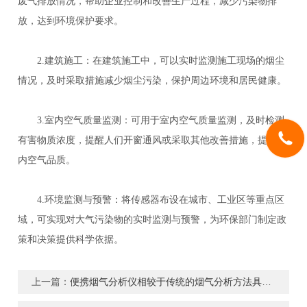
废气排放情况，帮助企业控制和改善生产过程，减少污染物排
放，达到环境保护要求。
2.建筑施工：在建筑施工中，可以实时监测施工现场的烟尘
情况，及时采取措施减少烟尘污染，保护周边环境和居民健康。
3.室内空气质量监测：可用于室内空气质量监测，及时检测
有害物质浓度，提醒人们开窗通风或采取其他改善措施，提高室
内空气品质。
4.环境监测与预警：将传感器布设在城市、工业区等重点区
域，可实现对大气污染物的实时监测与预警，为环保部门制定政
策和决策提供科学依据。
上一篇：
便携烟气分析仪相较于传统的烟气分析方法具有的优点