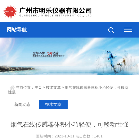
网站导航
当前位置：
主页
>
技术文章
> 烟气在线传感器体积小巧轻便，可移动
性强
新闻动态
技术文章
烟气在线传感器体积小巧轻便，可移动性强
更新时间：2023-10-31 点击次数：1401