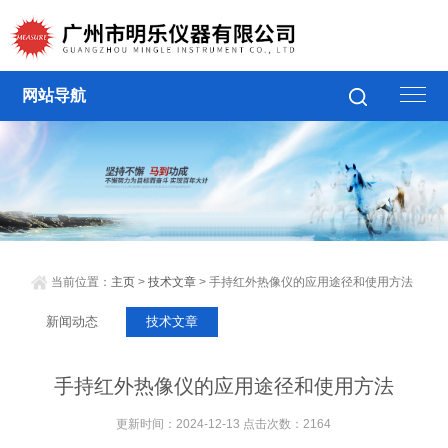
网站导航
当前位置：
主页
>
技术文章
> 手持红外热像仪的应用途径和使用方法
新闻动态
技术文章
手持红外热像仪的应用途径和使用方法
更新时间：2024-12-13 点击次数：2164