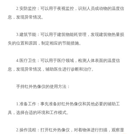
2.安防监控：可以用于夜视监控，识别人员或动物的温度信
息，发现异常情况。
3.建筑节能：可以用于建筑物能耗管理，发现建筑物热量损
失的位置和原因，制定相应的节能措施。
4.医疗卫生：可以用于医疗领域，检测人体表面的温度信
息，发现异常情况，辅助医生进行诊断和治疗。
手持红外热像仪的使用方法：
1.准备工作：事先准备好红外热像仪和其他必要的辅助工
具，选择合适的环境和工作模式。
2.操作流程：打开红外热像仪，对着物体进行扫描，观察显