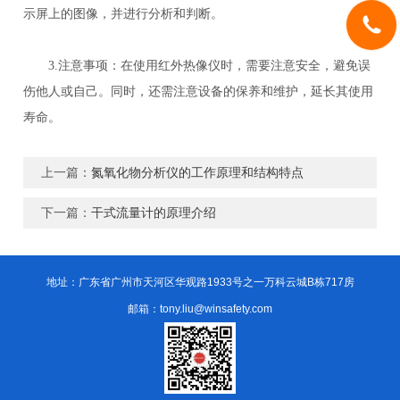
示屏上的图像，并进行分析和判断。
3.注意事项：在使用红外热像仪时，需要注意安全，避免误
伤他人或自己。同时，还需注意设备的保养和维护，延长其使用
寿命。
上一篇：
氮氧化物分析仪的工作原理和结构特点
下一篇：
干式流量计的原理介绍
地址：广东省广州市天河区华观路1933号之一万科云城B栋717房
邮箱：tony.liu@winsafety.com