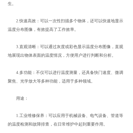
生。
2.快速高效：可以一次性扫描多个物体，还可以快速地显示
温度分布图像，有效提高了工作效率。
3.直观清晰：可以通过灰度或彩色显示温度分布图像，直观
地展现出物体表面的温度情况，方便用户进行判断和分析。
4.多功能：不仅可以进行温度测量，还具备快门速度、微调
聚焦、光学放大等多种功能，适用于多种领域。
用途：
1.工业维修保养：可以应用于机械设备、电气设备、管道等
的温度检测和故障排查，在日常维护中起到重要作用。