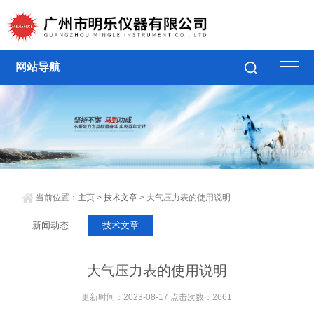
网站导航
当前位置：
主页
>
技术文章
> 大气压力表的使用说明
新闻动态
技术文章
大气压力表的使用说明
更新时间：2023-08-17 点击次数：2661