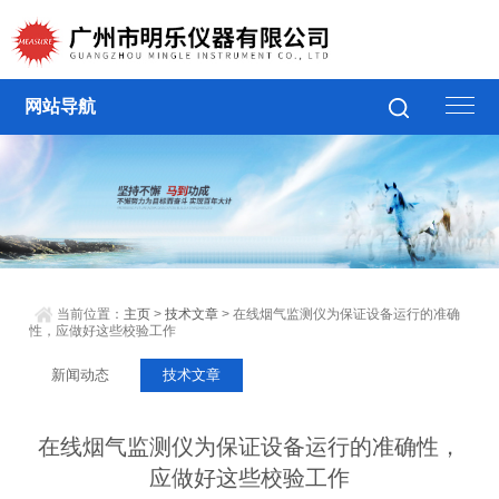
网站导航
当前位置：
主页
>
技术文章
> 在线烟气监测仪为保证设备运行的准确
性，应做好这些校验工作
新闻动态
技术文章
在线烟气监测仪为保证设备运行的准确性，
应做好这些校验工作