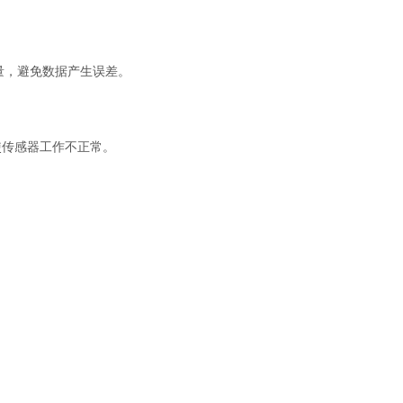
量，避免数据产生误差。
使传感器工作不正常。