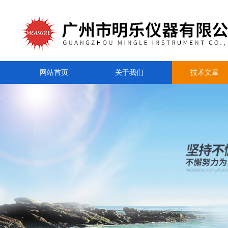
网站首页
关于我们
技术文章