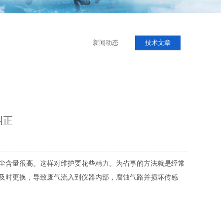
新闻动态
技术文章
纠正
尘含量很高。这样对维护要花些精力。为省事的方法就是经常
及时更换，导致废气流入到仪器内部，腐蚀气路并损坏传感