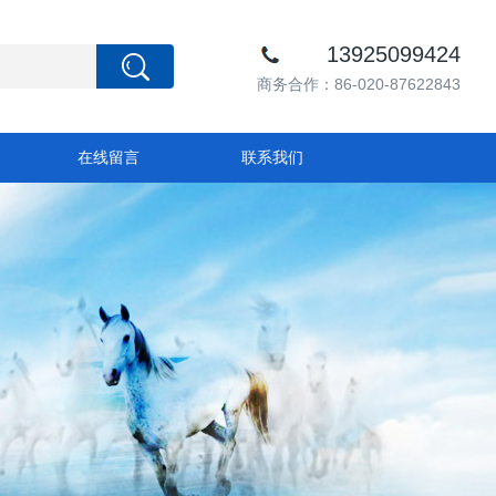
13925099424
商务合作：86-020-87622843
在线留言
联系我们