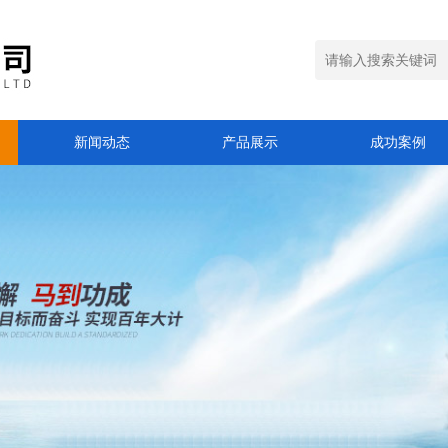
新闻动态
产品展示
成功案例