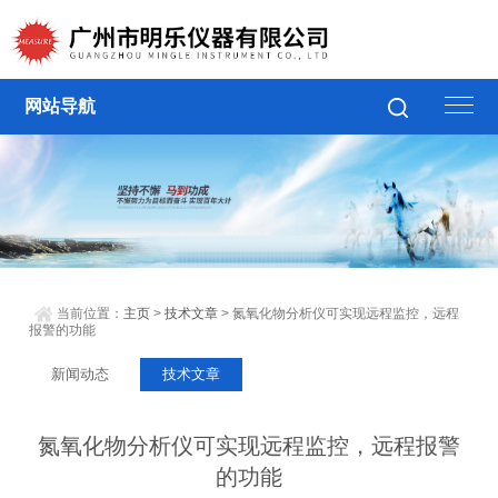
网站导航
当前位置：
主页
>
技术文章
> 氮氧化物分析仪可实现远程监控，远程
报警的功能
新闻动态
技术文章
氮氧化物分析仪可实现远程监控，远程报警
的功能